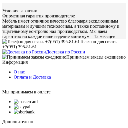
Условия гарантии
Фирменная гарантия производителя:
Мебель имеет отличное качество благодаря эксклюзивным
материалам и лучшим технологиям, а также постоянному и
тщательному контролю над производством. Мы даем
гарантию на каждое наше изделие минимум – 12 месяцев.
Телефон для связи.
+7(951) 395-81-61
Доставка по России
Принимаем заказы ежедневно
Информация
О нас
Оплата и Доставка
Мы принимаем к оплате
Дополнительно