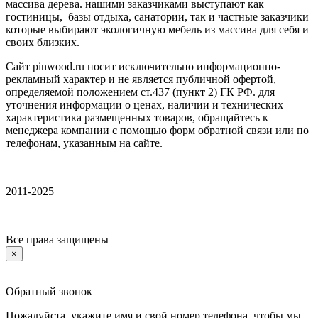
массива дерева. нашими заказчиками выступают как
гостиницы, базы отдыха, санатории, так и частные заказчики
которые выбирают экологичную мебель из массива для себя и
своих близких.
Сайт pinwood.ru носит исключительно информационно-
рекламный характер и не является публичной офертой,
определяемой положением ст.437 (пункт 2) ГК РФ. для
уточнения информации о ценах, наличии и технических
характеристика размещенных товаров, обращайтесь к
менеджера компании с помощью форм обратной связи или по
телефонам, указанным на сайте.
2011-2025
Все права защищены
×
Обратный звонок
Пожалуйста, укажите имя и свой номер телефона, чтобы мы