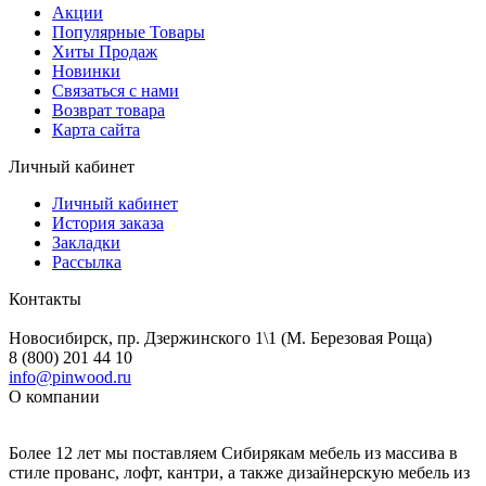
Акции
Популярные Товары
Хиты Продаж
Новинки
Связаться с нами
Возврат товара
Карта сайта
Личный кабинет
Личный кабинет
История заказа
Закладки
Рассылка
Контакты
Новосибирск, пр. Дзержинского 1\1 (М. Березовая Роща)
8 (800) 201 44 10
info@pinwood.ru
О компании
Более 12 лет мы поставляем Сибирякам мебель из массива в
стиле прованс, лофт, кантри, а также дизайнерскую мебель из