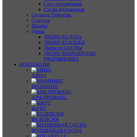
Стол письменный
Столы журнальные
Стулья и Табуреты
Сундуки
Шкафы
Двери
ДВЕРИ ИЗ ДУБА
ДВЕРИ ИЗ ОЛЬХИ
Двери из СОСНЫ
ДВЕРИ НЕКРАШЕНЫЕ
PROFI&HOBBY
КОЛЛЕКЦИИ
АЙНО
БРАММИНГ
АРИ-ПРОВАНС
БЬЕРТ
ВАЛЕНСИЯ
ВОЛШЕБНАЯ СОСНА