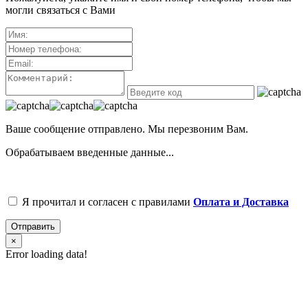
могли связаться с Вами
Ваше сообщение отправлено. Мы перезвоним Вам.
Обрабатываем введенные данные...
Я прочитал и согласен с правилами
Оплата и Доставка
Отправить
×
Error loading data!