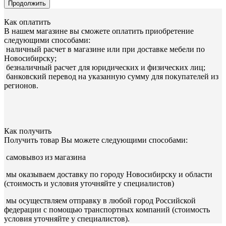
Продолжить
Как оплатить
В нашем магазине вы сможете оплатить приобретение
следующими способами:
наличный расчет в магазине или при доставке мебели по
Новосибирску;
безналичный расчет для юридических и физических лиц;
банковский перевод на указанную сумму для покупателей из
регионов.
Как получить
Получить товар Вы можете следующими способами:
самовывоз из магазина
мы оказываем доставку по городу Новосибирску и области
(стоимость и условия уточняйте у специалистов)
мы осуществляем отправку в любой город Российской
федерации с помощью транспортных компаний (стоимость
условия уточняйте у специалистов).