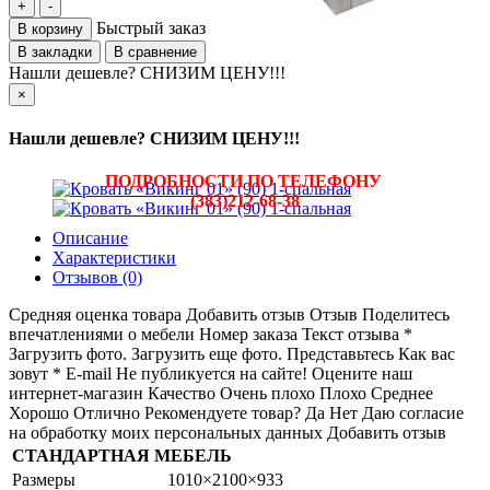
Быстрый заказ
В корзину
В закладки
В сравнение
Нашли дешевле? СНИЗИМ ЦЕНУ!!!
×
Нашли дешевле? СНИЗИМ ЦЕНУ!!!
ПОДРОБНОСТИ ПО ТЕЛЕФОНУ
(383)212-68-38
Описание
Характеристики
Отзывов (0)
Средняя оценка товара Добавить отзыв Отзыв Поделитесь
впечатлениями о мебели Номер заказа Текст отзыва *
Загрузить фото. Загрузить еще фото. Представьтесь Как вас
зовут * E-mail Не публикуется на сайте! Оцените наш
интернет-магазин Качество Очень плохо Плохо Среднее
Хорошо Отлично Рекомендуете товар? Да Нет Даю согласие
на обработку моих персональных данных Добавить отзыв
СТАНДАРТНАЯ МЕБЕЛЬ
Размеры
1010×2100×933