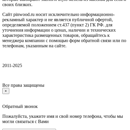
своих близких.
Сайт pinwood.ru носит исключительно информационно-
рекламный характер и не является публичной офертой,
определяемой положением ст.437 (пункт 2) ГК РФ. для
уточнения информации о ценах, наличии и технических
характеристика размещенных товаров, обращайтесь к
менеджера компании с помощью форм обратной связи или по
телефонам, указанным на сайте.
2011-2025
Все права защищены
×
Обратный звонок
Пожалуйста, укажите имя и свой номер телефона, чтобы мы
могли связаться с Вами