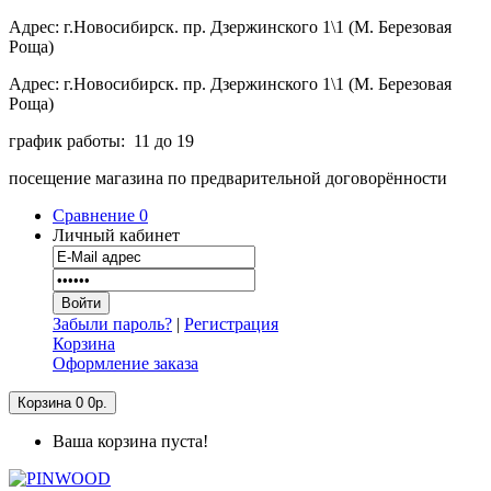
Адрес: г.Новосибирск. пр. Дзержинского 1\1 (М. Березовая
Роща)
Адрес: г.Новосибирск. пр. Дзержинского 1\1 (М. Березовая
Роща)
график работы: 11 до 19
посещение магазина по предварительной договорённости
Сравнение
0
Личный кабинет
Забыли пароль?
|
Регистрация
Корзина
Оформление заказа
Корзина
0
0р.
Ваша корзина пуста!