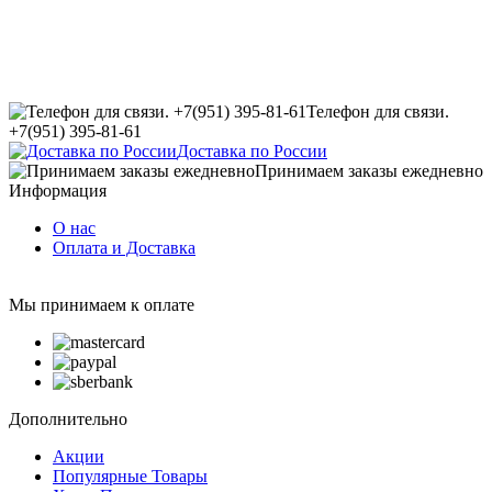
Телефон для связи.
+7(951) 395-81-61
Доставка по России
Принимаем заказы ежедневно
Информация
О нас
Оплата и Доставка
Мы принимаем к оплате
Дополнительно
Акции
Популярные Товары