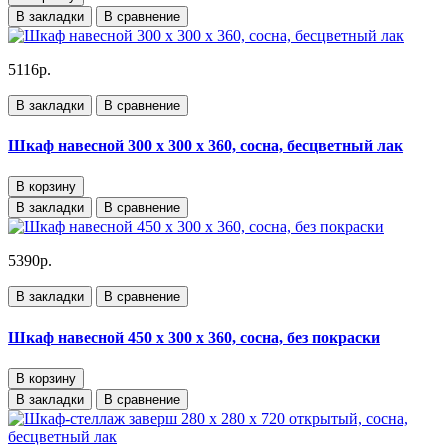
В закладки
В сравнение
5116р.
В закладки
В сравнение
Шкаф навесной 300 х 300 х 360, сосна, бесцветный лак
В корзину
В закладки
В сравнение
5390р.
В закладки
В сравнение
Шкаф навесной 450 х 300 х 360, сосна, без покраски
В корзину
В закладки
В сравнение