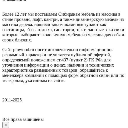
Более 12 лет мы поставляем Сибирякам мебель из массива в
стиле прованс, лофт, кантри, а также дизайнерскую мебель из
массива дерева. нашими заказчиками выступают как
гостиницы, базы отдыха, санатории, так и частные заказчики
которые выбирают экологичную мебель из массива для себя и
своих близких.
Сайт pinwood.ru носит исключительно информационно-
рекламный характер и не является публичной офертой,
определяемой положением ст.437 (пункт 2) ГК РФ. для
уточнения информации о ценах, наличии и технических
характеристика размещенных товаров, обращайтесь к
менеджера компании с помощью форм обратной связи или по
телефонам, указанным на сайте.
2011-2025
Все права защищены
×