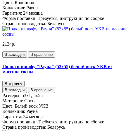
Цвет:
Колониал
Коллекция:
Рауна
Гарантия:
24 месяца
Форма поставки:
Требуется, инструкция по сборке
Страна производства:
Беларусь
2134р.
В закладки
В сравнение
Полка к шкафу "Рауна" (53х55) белый воск УКВ из
массива сосны
В корзину
В закладки
В сравнение
Размеры:
53х1; 5х55
Материал:
Сосна
Цвет:
Белый воск УКВ
Коллекция:
Рауна
Гарантия:
24 месяца
Форма поставки:
Требуется, инструкция по сборке
Страна производства:
Беларусь