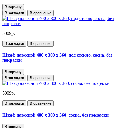
В корзину
В закладки
В сравнение
5009р.
В закладки
В сравнение
Шкаф навесной 400 х 300 х 360, под стекло, сосна, без
покраски
В корзину
В закладки
В сравнение
5009р.
В закладки
В сравнение
Шкаф навесной 400 х 300 х 360, сосна, без покраски
В корзину