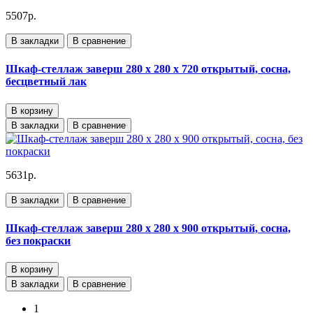
5507р.
В закладки
В сравнение
Шкаф-стеллаж заверш 280 х 280 х 720 открытый, сосна,
бесцветный лак
В корзину
В закладки
В сравнение
5631р.
В закладки
В сравнение
Шкаф-стеллаж заверш 280 х 280 х 900 открытый, сосна,
без покраски
В корзину
В закладки
В сравнение
1