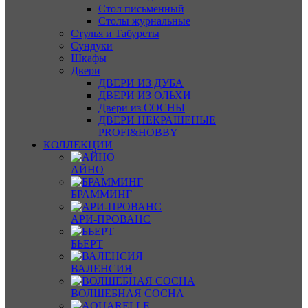
Стол письменный
Столы журнальные
Стулья и Табуреты
Сундуки
Шкафы
Двери
ДВЕРИ ИЗ ДУБА
ДВЕРИ ИЗ ОЛЬХИ
Двери из СОСНЫ
ДВЕРИ НЕКРАШЕНЫЕ
PROFI&HOBBY
КОЛЛЕКЦИИ
АЙНО
БРАММИНГ
АРИ-ПРОВАНС
БЬЕРТ
ВАЛЕНСИЯ
ВОЛШЕБНАЯ СОСНА