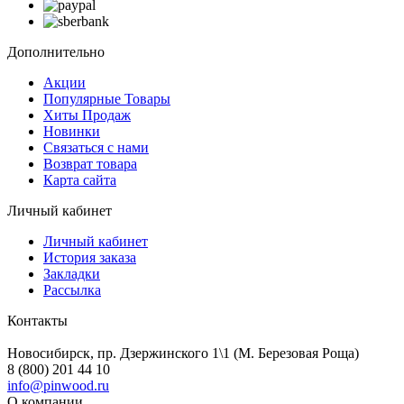
Дополнительно
Акции
Популярные Товары
Хиты Продаж
Новинки
Связаться с нами
Возврат товара
Карта сайта
Личный кабинет
Личный кабинет
История заказа
Закладки
Рассылка
Контакты
Новосибирск, пр. Дзержинского 1\1 (М. Березовая Роща)
8 (800) 201 44 10
info@pinwood.ru
О компании