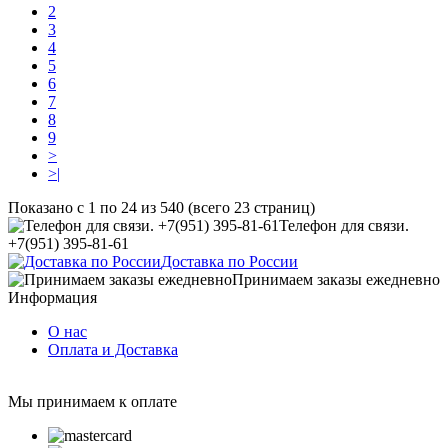
2
3
4
5
6
7
8
9
>
>|
Показано с 1 по 24 из 540 (всего 23 страниц)
Телефон для связи.
+7(951) 395-81-61
Доставка по России
Принимаем заказы ежедневно
Информация
О нас
Оплата и Доставка
Мы принимаем к оплате