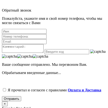
Обратный звонок
Пожалуйста, укажите имя и свой номер телефона, чтобы мы
могли связаться с Вами
Ваше сообщение отправлено. Мы перезвоним Вам.
Обрабатываем введенные данные...
Я прочитал и согласен с правилами
Оплата и Доставка
Отправить
×