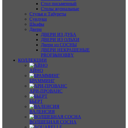
Стол письменный
Столы журнальные
Стулья и Табуреты
Сундуки
Шкафы
Двери
ДВЕРИ ИЗ ДУБА
ДВЕРИ ИЗ ОЛЬХИ
Двери из СОСНЫ
ДВЕРИ НЕКРАШЕНЫЕ
PROFI&HOBBY
КОЛЛЕКЦИИ
АЙНО
БРАММИНГ
АРИ-ПРОВАНС
БЬЕРТ
ВАЛЕНСИЯ
ВОЛШЕБНАЯ СОСНА