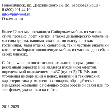
Новосибирск, пр. Дзержинского 1\1 (М. Березовая Роща)
8 (800) 201 44 10
info@pinwood.ru
О компании
Более 12 лет мы поставляем Сибирякам мебель из массива в
стиле прованс, лофт, кантри, а также дизайнерскую мебель из
массива дерева. нашими заказчиками выступают как
гостиницы, базы отдыха, санатории, так и частные заказчики
которые выбирают экологичную мебель из массива для себя и
своих близких.
Сайт pinwood.ru носит исключительно информационно-
рекламный характер и не является публичной офертой,
определяемой положением ст.437 (пункт 2) ГК РФ. для
уточнения информации о ценах, наличии и технических
характеристика размещенных товаров, обращайтесь к
менеджера компании с помощью форм обратной связи или по
телефонам, указанным на сайте.
2011-2025