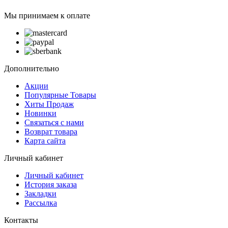
Мы принимаем к оплате
Дополнительно
Акции
Популярные Товары
Хиты Продаж
Новинки
Связаться с нами
Возврат товара
Карта сайта
Личный кабинет
Личный кабинет
История заказа
Закладки
Рассылка
Контакты