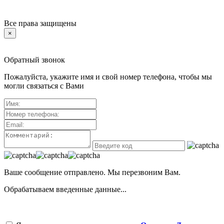
Все права защищены
×
Обратный звонок
Пожалуйста, укажите имя и свой номер телефона, чтобы мы
могли связаться с Вами
Ваше сообщение отправлено. Мы перезвоним Вам.
Обрабатываем введенные данные...