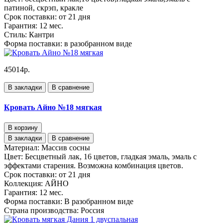
патиной, скрэп, кракле
Срок поставки:
от 21 дня
Гарантия:
12 мес.
Стиль:
Кантри
Форма поставки:
в разобранном виде
45014р.
В закладки
В сравнение
Кровать Айно №18 мягкая
В корзину
В закладки
В сравнение
Материал:
Массив сосны
Цвет:
Бесцветный лак, 16 цветов, гладкая эмаль, эмаль с
эффектами старения. Возможна комбинация цветов.
Срок поставки:
от 21 дня
Коллекция:
АЙНО
Гарантия:
12 мес.
Форма поставки:
В разобранном виде
Страна производства:
Россия