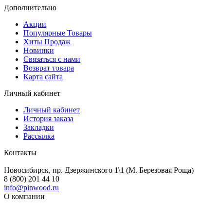
Дополнительно
Акции
Популярные Товары
Хиты Продаж
Новинки
Связаться с нами
Возврат товара
Карта сайта
Личный кабинет
Личный кабинет
История заказа
Закладки
Рассылка
Контакты
Новосибирск, пр. Дзержинского 1\1 (М. Березовая Роща)
8 (800) 201 44 10
info@pinwood.ru
О компании