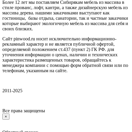
Более 12 лет мы поставляем Сибирякам мебель из массива в
стиле прованс, лофт, кантри, а также дизайнерскую мебель из
массива дерева. нашими заказчиками выступают как
гостиницы, базы отдыха, санатории, так и частные заказчики
которые выбирают экологичную мебель из массива для себя и
своих близких.
Сайт pinwood.ru носит исключительно информационно-
рекламный характер и не является публичной офертой,
определяемой положением ст.437 (пункт 2) ГК РФ. для
уточнения информации о ценах, наличии и технических
характеристика размещенных товаров, обращайтесь к
менеджера компании с помощью форм обратной связи или по
телефонам, указанным на сайте.
2011-2025
Все права защищены
×