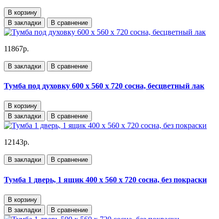
В корзину
В закладки
В сравнение
11867р.
В закладки
В сравнение
Тумба под духовку 600 х 560 х 720 сосна, бесцветный лак
В корзину
В закладки
В сравнение
12143р.
В закладки
В сравнение
Тумба 1 дверь, 1 ящик 400 х 560 х 720 сосна, без покраски
В корзину
В закладки
В сравнение