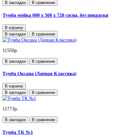
В закладки
В сравнение
Тумба мойка 600 х 560 х 720 сосна, без покраски
В корзину
В закладки
В сравнение
11550р.
В закладки
В сравнение
Тумба Оксана (Дачная Классика)
В корзину
В закладки
В сравнение
11773р.
В закладки
В сравнение
Тумба ТК №1