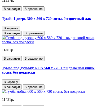
11337р.
В закладки
В сравнение
Тумба 1 дверь 300 х 560 х 720 сосна, бесцветный лак
В корзину
В закладки
В сравнение
11401р.
В закладки
В сравнение
Тумба под духовку 600 х 560 х 720 + выдвижной ящик,
сосна, без покраски
В корзину
В закладки
В сравнение
11421р.