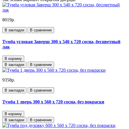
8019р.
В закладки
В сравнение
Тумба угловая Заверш 300 х 540 х 720 сосна, бесцветный
лак
В корзину
В закладки
В сравнение
9358р.
В закладки
В сравнение
Тумба 1 дверь 300 х 560 х 720 сосна, без покраски
В корзину
В закладки
В сравнение