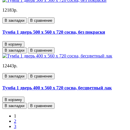
12183р.
В закладки
В сравнение
Тумба 1 дверь 500 х 560 х 720 сосна, без покраски
В корзину
В закладки
В сравнение
12443р.
В закладки
В сравнение
Тумба 1 дверь 400 х 560 х 720 сосна, бесцветный лак
В корзину
В закладки
В сравнение
1
2
3