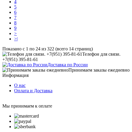
4
5
6
7
8
9
>
>|
Показано с 1 по 24 из 322 (всего 14 страниц)
Телефон для связи.
+7(951) 395-81-61
Доставка по России
Принимаем заказы ежедневно
Информация
О нас
Оплата и Доставка
Мы принимаем к оплате