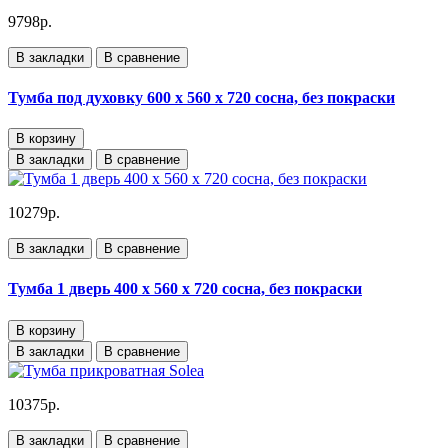
9798р.
В закладки
В сравнение
Тумба под духовку 600 х 560 х 720 сосна, без покраски
В корзину
В закладки
В сравнение
10279р.
В закладки
В сравнение
Тумба 1 дверь 400 х 560 х 720 сосна, без покраски
В корзину
В закладки
В сравнение
10375р.
В закладки
В сравнение