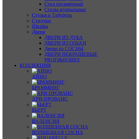
Стол письменный
Столы журнальные
Стулья и Табуреты
Сундуки
Шкафы
Двери
ДВЕРИ ИЗ ДУБА
ДВЕРИ ИЗ ОЛЬХИ
Двери из СОСНЫ
ДВЕРИ НЕКРАШЕНЫЕ
PROFI&HOBBY
КОЛЛЕКЦИИ
АЙНО
БРАММИНГ
АРИ-ПРОВАНС
БЬЕРТ
ВАЛЕНСИЯ
ВОЛШЕБНАЯ СОСНА