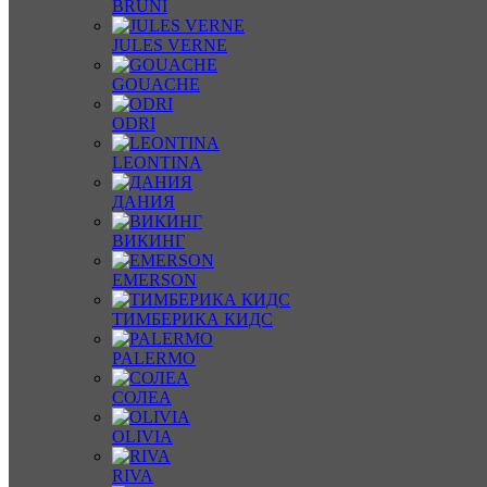
BRUNI
JULES VERNE
GOUACHE
ODRI
LEONTINA
ДАНИЯ
ВИКИНГ
EMERSON
ТИМБЕРИКА КИДС
PALERMO
СОЛЕА
OLIVIA
RIVA