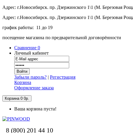
Адрес: г.Новосибирск. пр. Дзержинского 1\1 (М. Березовая Рощ
Адрес: г.Новосибирск. пр. Дзержинского 1\1 (М. Березовая Рощ
график работы: 11 до 19
посещение магазина по предварительной договорённости
Сравнение
0
Личный кабинет
Забыли пароль?
|
Регистрация
Корзина
Оформление заказа
Корзина
0
0р.
Ваша корзина пуста!
8 (800) 201 44 10