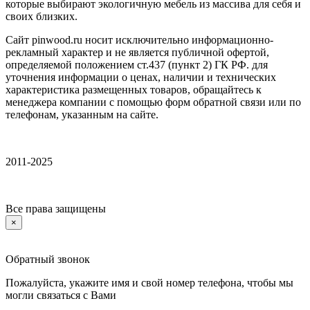
которые выбирают экологичную мебель из массива для себя и
своих близких.
Сайт pinwood.ru носит исключительно информационно-
рекламный характер и не является публичной офертой,
определяемой положением ст.437 (пункт 2) ГК РФ. для
уточнения информации о ценах, наличии и технических
характеристика размещенных товаров, обращайтесь к
менеджера компании с помощью форм обратной связи или по
телефонам, указанным на сайте.
2011-2025
Все права защищены
×
Обратный звонок
Пожалуйста, укажите имя и свой номер телефона, чтобы мы
могли связаться с Вами