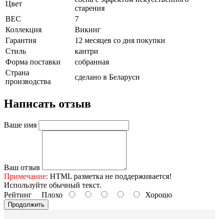
Цвет
старения
ВЕС
7
Коллекция
Викинг
Гарантия
12 месяцев со дня покупки
Стиль
кантри
Форма поставки
собранная
Страна
сделано в Беларуси
производства
Написать отзыв
Ваше имя
Ваш отзыв
Примечание:
HTML разметка не поддерживается!
Используйте обычный текст.
Рейтинг
Плохо
Хорошо
Продолжить