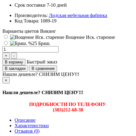
Срок поставки 7-10 дней
Производитель:
Лидская мебельная фабрика
Код Товара:
1089-19
Варианты цветов Викинг
Вощение Иск. старение
Браш.
Быстрый заказ
В корзину
В закладки
В сравнение
Нашли дешевле? СНИЗИМ ЦЕНУ!!!
×
Нашли дешевле? СНИЗИМ ЦЕНУ!!!
ПОДРОБНОСТИ ПО ТЕЛЕФОНУ
(383)212-68-38
Описание
Характеристики
Отзывов (0)