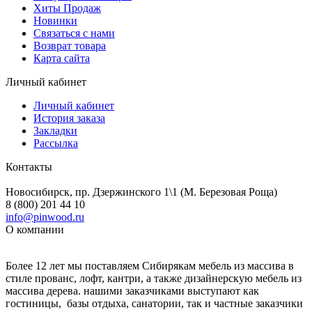
Хиты Продаж
Новинки
Связаться с нами
Возврат товара
Карта сайта
Личный кабинет
Личный кабинет
История заказа
Закладки
Рассылка
Контакты
Новосибирск, пр. Дзержинского 1\1 (М. Березовая Роща)
8 (800) 201 44 10
info@pinwood.ru
О компании
Более 12 лет мы поставляем Сибирякам мебель из массива в
стиле прованс, лофт, кантри, а также дизайнерскую мебель из
массива дерева. нашими заказчиками выступают как
гостиницы, базы отдыха, санатории, так и частные заказчики