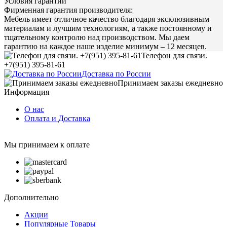
Условия гарантии
Фирменная гарантия производителя:
Мебель имеет отличное качество благодаря эксклюзивным
материалам и лучшим технологиям, а также постоянному и
тщательному контролю над производством. Мы даем
гарантию на каждое наше изделие минимум – 12 месяцев.
Телефон для связи.
+7(951) 395-81-61
Доставка по России
Принимаем заказы ежедневно
Информация
О нас
Оплата и Доставка
Мы принимаем к оплате
Дополнительно
Акции
Популярные Товары