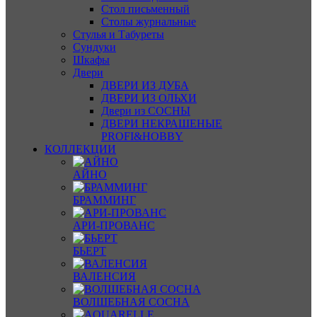
Стол письменный
Столы журнальные
Стулья и Табуреты
Сундуки
Шкафы
Двери
ДВЕРИ ИЗ ДУБА
ДВЕРИ ИЗ ОЛЬХИ
Двери из СОСНЫ
ДВЕРИ НЕКРАШЕНЫЕ
PROFI&HOBBY
КОЛЛЕКЦИИ
АЙНО
БРАММИНГ
АРИ-ПРОВАНС
БЬЕРТ
ВАЛЕНСИЯ
ВОЛШЕБНАЯ СОСНА