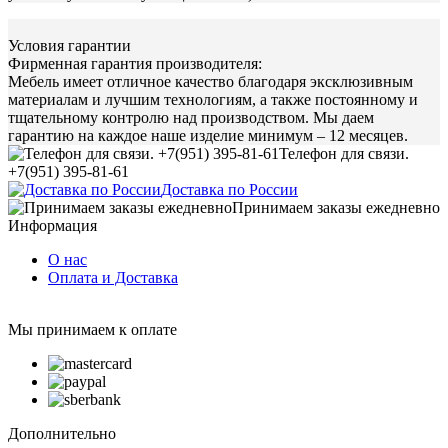
Условия гарантии
Фирменная гарантия производителя:
Мебель имеет отличное качество благодаря эксклюзивным
материалам и лучшим технологиям, а также постоянному и
тщательному контролю над производством. Мы даем
гарантию на каждое наше изделие минимум – 12 месяцев.
Телефон для связи.
+7(951) 395-81-61
Доставка по России
Принимаем заказы ежедневно
Информация
О нас
Оплата и Доставка
Мы принимаем к оплате
Дополнительно