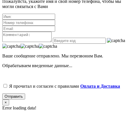
Пожалуйста, укажите имя и свой номер телефона, чтобы мы
могли связаться с Вами
Ваше сообщение отправлено. Мы перезвоним Вам.
Обрабатываем введенные данные...
Я прочитал и согласен с правилами
Оплата и Доставка
Отправить
×
Error loading data!