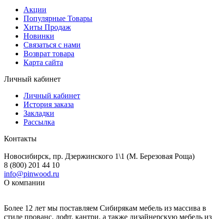
Акции
Популярные Товары
Хиты Продаж
Новинки
Связаться с нами
Возврат товара
Карта сайта
Личный кабинет
Личный кабинет
История заказа
Закладки
Рассылка
Контакты
Новосибирск, пр. Дзержинского 1\1 (М. Березовая Роща)
8 (800) 201 44 10
info@pinwood.ru
О компании
Более 12 лет мы поставляем Сибирякам мебель из массива в
стиле прованс, лофт, кантри, а также дизайнерскую мебель из