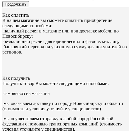
Продолжить
Как оплатить
В нашем магазине вы сможете оплатить приобретение
следующими способами:
наличный расчет в магазине или при доставке мебели по
Новосибирску;
безналичный расчет для юридических и физических лиц;
банковский перевод на указанную сумму для покупателей из
регионов.
Как получить
Получить товар Вы можете следующими способами:
самовывоз из магазина
мы оказываем доставку по городу Новосибирску и области
(стоимость и условия уточняйте у специалистов)
мы осуществляем отправку в любой город Российской
федерации с помощью транспортных компаний (стоимость
условия уточняйте у специалистов).