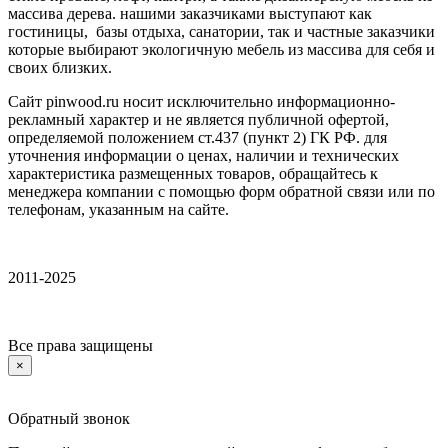
массива дерева. нашими заказчиками выступают как
гостиницы, базы отдыха, санатории, так и частные заказчики
которые выбирают экологичную мебель из массива для себя и
своих близких.
Сайт pinwood.ru носит исключительно информационно-
рекламный характер и не является публичной офертой,
определяемой положением ст.437 (пункт 2) ГК РФ. для
уточнения информации о ценах, наличии и технических
характеристика размещенных товаров, обращайтесь к
менеджера компании с помощью форм обратной связи или по
телефонам, указанным на сайте.
2011-2025
Все права защищены
×
Обратный звонок