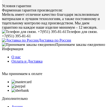
Условия гарантии
Фирменная гарантия производителя:
Мебель имеет отличное качество благодаря эксклюзивным
материалам и лучшим технологиям, а также постоянному и
тщательному контролю над производством. Мы даем
гарантию на каждое наше изделие минимум – 12 месяцев.
Телефон для связи.
+7(951) 395-81-61
Доставка по России
Принимаем заказы ежедневно
Информация
О нас
Оплата и Доставка
Мы принимаем к оплате
Дополнительно
Акции