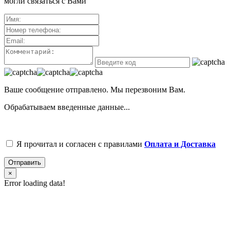
могли связаться с Вами
Ваше сообщение отправлено. Мы перезвоним Вам.
Обрабатываем введенные данные...
Я прочитал и согласен с правилами
Оплата и Доставка
Отправить
×
Error loading data!