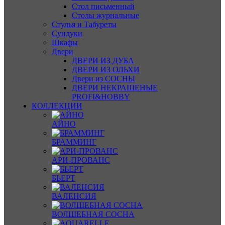
Стол письменный
Столы журнальные
Стулья и Табуреты
Сундуки
Шкафы
Двери
ДВЕРИ ИЗ ДУБА
ДВЕРИ ИЗ ОЛЬХИ
Двери из СОСНЫ
ДВЕРИ НЕКРАШЕНЫЕ
PROFI&HOBBY
КОЛЛЕКЦИИ
АЙНО
БРАММИНГ
АРИ-ПРОВАНС
БЬЕРТ
ВАЛЕНСИЯ
ВОЛШЕБНАЯ СОСНА