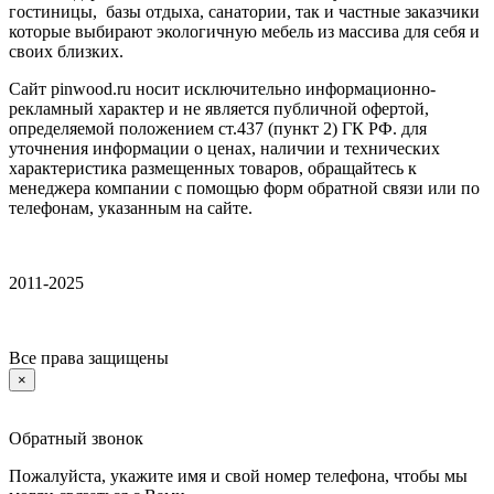
гостиницы, базы отдыха, санатории, так и частные заказчики
которые выбирают экологичную мебель из массива для себя и
своих близких.
Сайт pinwood.ru носит исключительно информационно-
рекламный характер и не является публичной офертой,
определяемой положением ст.437 (пункт 2) ГК РФ. для
уточнения информации о ценах, наличии и технических
характеристика размещенных товаров, обращайтесь к
менеджера компании с помощью форм обратной связи или по
телефонам, указанным на сайте.
2011-2025
Все права защищены
×
Обратный звонок
Пожалуйста, укажите имя и свой номер телефона, чтобы мы