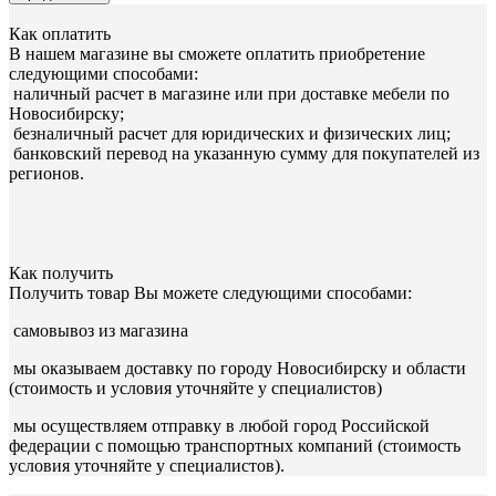
Как оплатить
В нашем магазине вы сможете оплатить приобретение
следующими способами:
наличный расчет в магазине или при доставке мебели по
Новосибирску;
безналичный расчет для юридических и физических лиц;
банковский перевод на указанную сумму для покупателей из
регионов.
Как получить
Получить товар Вы можете следующими способами:
самовывоз из магазина
мы оказываем доставку по городу Новосибирску и области
(стоимость и условия уточняйте у специалистов)
мы осуществляем отправку в любой город Российской
федерации с помощью транспортных компаний (стоимость
условия уточняйте у специалистов).