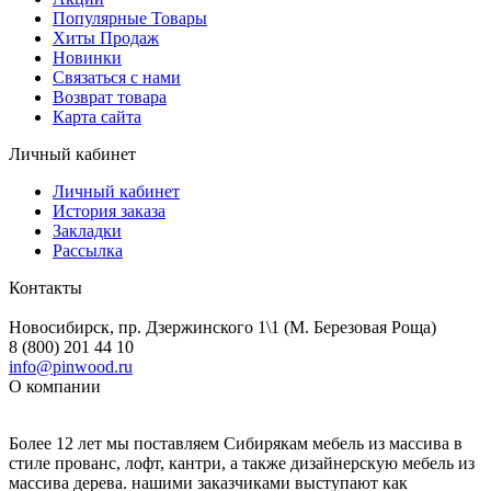
Популярные Товары
Хиты Продаж
Новинки
Связаться с нами
Возврат товара
Карта сайта
Личный кабинет
Личный кабинет
История заказа
Закладки
Рассылка
Контакты
Новосибирск, пр. Дзержинского 1\1 (М. Березовая Роща)
8 (800) 201 44 10
info@pinwood.ru
О компании
Более 12 лет мы поставляем Сибирякам мебель из массива в
стиле прованс, лофт, кантри, а также дизайнерскую мебель из
массива дерева. нашими заказчиками выступают как