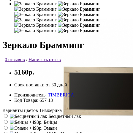
Зеркало Брамминг
0 отзывов
/
Написать отзыв
5160р.
Срок поставки от 30 дней
Производитель:
TIMBERICA
Код Товара:
657-13
Варианты цветов Тимберика
Бесцветный лак
Бейцы
Эмали