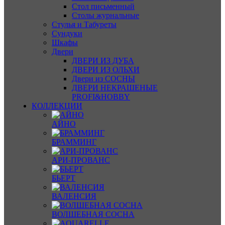
Стол письменный
Столы журнальные
Стулья и Табуреты
Сундуки
Шкафы
Двери
ДВЕРИ ИЗ ДУБА
ДВЕРИ ИЗ ОЛЬХИ
Двери из СОСНЫ
ДВЕРИ НЕКРАШЕНЫЕ
PROFI&HOBBY
КОЛЛЕКЦИИ
АЙНО
БРАММИНГ
АРИ-ПРОВАНС
БЬЕРТ
ВАЛЕНСИЯ
ВОЛШЕБНАЯ СОСНА