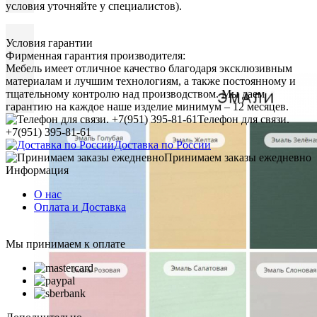
условия уточняйте у специалистов).
Условия гарантии
Фирменная гарантия производителя:
Мебель имеет отличное качество благодаря эксклюзивным
материалам и лучшим технологиям, а также постоянному и
тщательному контролю над производством. Мы даем
гарантию на каждое наше изделие минимум – 12 месяцев.
Телефон для связи.
+7(951) 395-81-61
Доставка по России
Принимаем заказы ежедневно
Информация
О нас
Оплата и Доставка
Мы принимаем к оплате