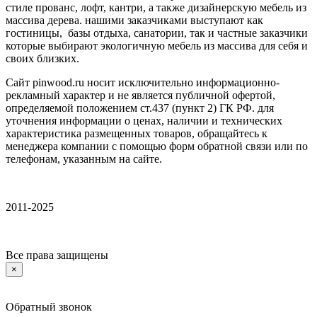
стиле прованс, лофт, кантри, а также дизайнерскую мебель из
массива дерева. нашими заказчиками выступают как
гостиницы, базы отдыха, санатории, так и частные заказчики
которые выбирают экологичную мебель из массива для себя и
своих близких.
Сайт pinwood.ru носит исключительно информационно-
рекламный характер и не является публичной офертой,
определяемой положением ст.437 (пункт 2) ГК РФ. для
уточнения информации о ценах, наличии и технических
характеристика размещенных товаров, обращайтесь к
менеджера компании с помощью форм обратной связи или по
телефонам, указанным на сайте.
2011-2025
Все права защищены
×
Обратный звонок