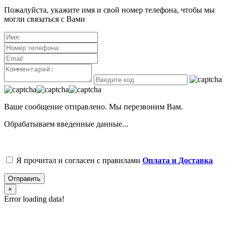
Пожалуйста, укажите имя и свой номер телефона, чтобы мы
могли связаться с Вами
Ваше сообщение отправлено. Мы перезвоним Вам.
Обрабатываем введенные данные...
Я прочитал и согласен с правилами
Оплата и Доставка
Отправить
×
Error loading data!