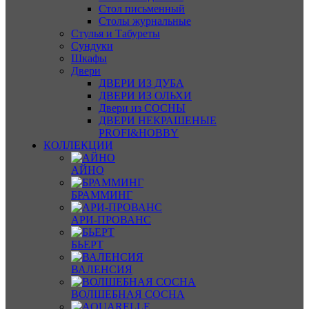
Стол письменный
Столы журнальные
Стулья и Табуреты
Сундуки
Шкафы
Двери
ДВЕРИ ИЗ ДУБА
ДВЕРИ ИЗ ОЛЬХИ
Двери из СОСНЫ
ДВЕРИ НЕКРАШЕНЫЕ
PROFI&HOBBY
КОЛЛЕКЦИИ
АЙНО
БРАММИНГ
АРИ-ПРОВАНС
БЬЕРТ
ВАЛЕНСИЯ
ВОЛШЕБНАЯ СОСНА