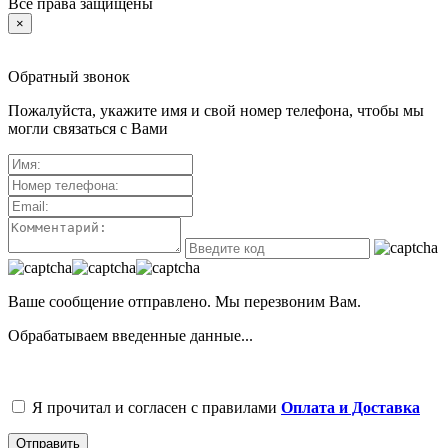
Все права защищены
×
Обратный звонок
Пожалуйста, укажите имя и свой номер телефона, чтобы мы
могли связаться с Вами
Ваше сообщение отправлено. Мы перезвоним Вам.
Обрабатываем введенные данные...
Я прочитал и согласен с правилами
Оплата и Доставка
Отправить