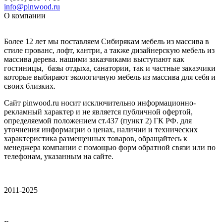
info@pinwood.ru
О компании
Более 12 лет мы поставляем Сибирякам мебель из массива в
стиле прованс, лофт, кантри, а также дизайнерскую мебель из
массива дерева. нашими заказчиками выступают как
гостиницы, базы отдыха, санатории, так и частные заказчики
которые выбирают экологичную мебель из массива для себя и
своих близких.
Сайт pinwood.ru носит исключительно информационно-
рекламный характер и не является публичной офертой,
определяемой положением ст.437 (пункт 2) ГК РФ. для
уточнения информации о ценах, наличии и технических
характеристика размещенных товаров, обращайтесь к
менеджера компании с помощью форм обратной связи или по
телефонам, указанным на сайте.
2011-2025