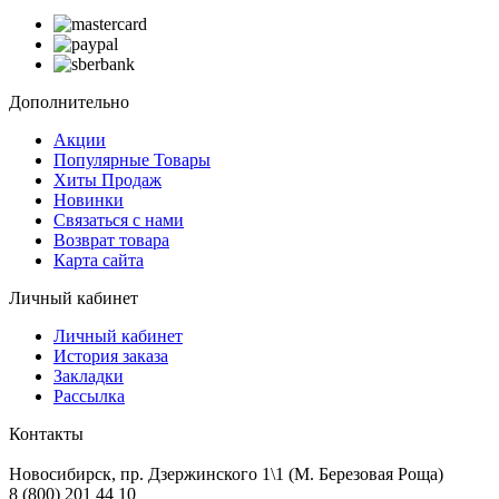
Дополнительно
Акции
Популярные Товары
Хиты Продаж
Новинки
Связаться с нами
Возврат товара
Карта сайта
Личный кабинет
Личный кабинет
История заказа
Закладки
Рассылка
Контакты
Новосибирск, пр. Дзержинского 1\1 (М. Березовая Роща)
8 (800) 201 44 10