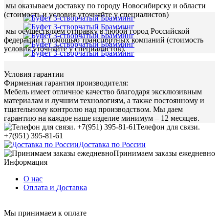
мы оказываем доставку по городу Новосибирску и области
(стоимость и условия уточняйте у специалистов)
мы осуществляем отправку в любой город Российской
федерации с помощью транспортных компаний (стоимость
условия уточняйте у специалистов).
Условия гарантии
Фирменная гарантия производителя:
Мебель имеет отличное качество благодаря эксклюзивным
материалам и лучшим технологиям, а также постоянному и
тщательному контролю над производством. Мы даем
гарантию на каждое наше изделие минимум – 12 месяцев.
Телефон для связи.
+7(951) 395-81-61
Доставка по России
Принимаем заказы ежедневно
Информация
О нас
Оплата и Доставка
Мы принимаем к оплате