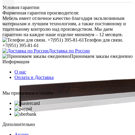
Условия гарантии
Фирменная гарантия производителя:
Мебель имеет отличное качество благодаря эксклюзивным
материалам и лучшим технологиям, а также постоянному и
тщательному контролю над производством. Мы даем
гарантию на каждое наше изделие минимум – 12 месяцев.
Телефон для связи.
+7(951) 395-81-61
Доставка по России
Принимаем заказы ежедневно
Информация
О нас
Оплата и Доставка
Мы принимаем к оплате
Дополнительно
Акции