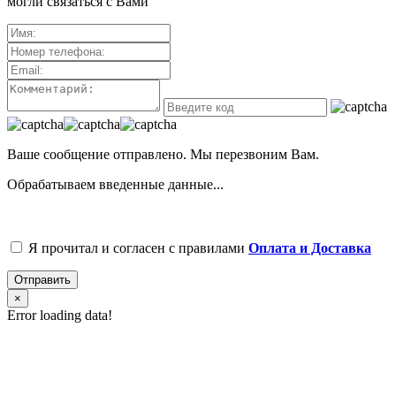
могли связаться с Вами
Ваше сообщение отправлено. Мы перезвоним Вам.
Обрабатываем введенные данные...
Я прочитал и согласен с правилами
Оплата и Доставка
Отправить
×
Error loading data!