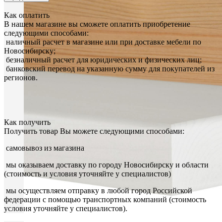
Как оплатить
В нашем магазине вы сможете оплатить приобретение
следующими способами:
наличный расчет в магазине или при доставке мебели по
Новосибирску;
безналичный расчет для юридических и физических лиц;
банковский перевод на указанную сумму для покупателей из
регионов.
Как получить
Получить товар Вы можете следующими способами:
самовывоз из магазина
мы оказываем доставку по городу Новосибирску и области
(стоимость и условия уточняйте у специалистов)
мы осуществляем отправку в любой город Российской
федерации с помощью транспортных компаний (стоимость
условия уточняйте у специалистов).