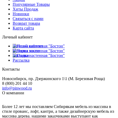
Популярные Товары
Хиты Продаж
Новинки
Связаться с нами
Возврат товара
Карта сайта
Личный кабинет
Личный кабинет
История заказа
Закладки
Рассылка
Контакты
Новосибирск, пр. Дзержинского 1\1 (М. Березовая Роща)
8 (800) 201 44 10
info@pinwood.ru
О компании
Более 12 лет мы поставляем Сибирякам мебель из массива в
стиле прованс, лофт, кантри, а также дизайнерскую мебель из
массива дерева. нашими заказчиками выступают как