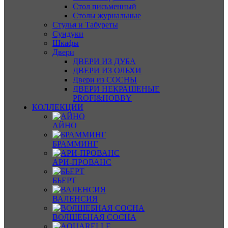
Стол письменный
Столы журнальные
Стулья и Табуреты
Сундуки
Шкафы
Двери
ДВЕРИ ИЗ ДУБА
ДВЕРИ ИЗ ОЛЬХИ
Двери из СОСНЫ
ДВЕРИ НЕКРАШЕНЫЕ
PROFI&HOBBY
КОЛЛЕКЦИИ
АЙНО
БРАММИНГ
АРИ-ПРОВАНС
БЬЕРТ
ВАЛЕНСИЯ
ВОЛШЕБНАЯ СОСНА