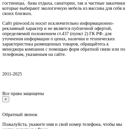
гостиницы, базы отдыха, санатории, так и частные заказчики
которые выбирают экологичную мебель из массива для себя и
своих близких.
Сайт pinwood.ru носит исключительно информационно-
рекламный характер и не является публичной офертой,
определяемой положением ст.437 (пункт 2) ГК РФ. для
уточнения информации о ценах, наличии и технических
характеристика размещенных товаров, обращайтесь к
менеджера компании с помощью форм обратной связи или по
телефонам, указанным на сайте.
2011-2025
Все права защищены
×
Обратный звонок
Пожалуйста, укажите имя и свой номер телефона, чтобы мы